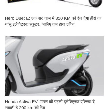
Hero Duet E: एक बार चार्ज में 310 KM की रेंज देगा हीरो का
धांसू इलेक्ट्रिक स्कूटर, जानिए कब होगा लॉन्च
Honda Activa EV: भारत की पहली इलेक्ट्रिक एक्टिवा दे
सकती है 200 km की रेंज