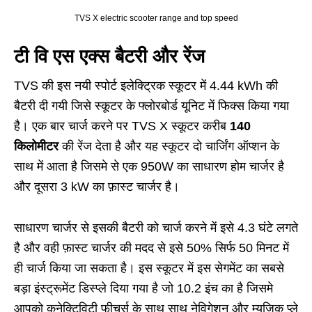
TVS X electric scooter range and top speed
टी वि एस एक्स बैटरी और रेंज
TVS की इस नयी स्पोर्ट इलेक्ट्रिक स्कूटर में 4.44 kWh की
बैटरी दी गयी जिसे स्कूटर के फ्लोरबोर्ड यूनिट में फिक्स किया गया
है। एक बार चार्ज करने पर TVS X स्कूटर करीब
140
किलोमीटर
की रेंज देता है और यह स्कूटर दो चार्जिंग ऑप्शन के
साथ में आता है जिसमे से एक 950W का साधारण होम चार्जर है
और दूसरा 3 kW का फ़ास्ट चार्जर है।
साधारण चार्जर से इसकी बैटरी को चार्ज करने में इसे 4.3 घंटे लगते
है और वही फ़ास्ट चार्जर की मदद से इसे 50% सिर्फ 50 मिनट में
ही चार्ज किया जा सकता है। इस स्कूटर में इस सेगमेंट का सबसे
बड़ा इंस्ट्रूमेंट डिस्प्ले दिया गया है जो 10.2 इंच का है जिसमे
आपको कनेक्टिविटी फीचर्स के साथ साथ नेविगेशन और म्यूजिक प्ले