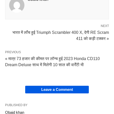
NEXT
भारत में लॉंच हुई Triumph Scrambler 400 X, देगी RE Scram
411 को कड़ी टक्कर »
PREVIOUS
« मात्र 73 हजार की कीमत पर लॉन्च हुई 2023 Honda CD110
Dream Deluxe साथ में मिलेगी 10 साल की वार्रेंटी भी
Leave a Comment
PUBLISHED BY
Obaid khan