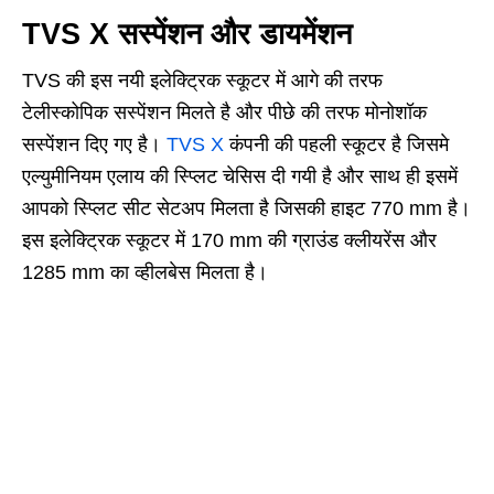
TVS X सस्पेंशन और डायमेंशन
TVS की इस नयी इलेक्ट्रिक स्कूटर में आगे की तरफ
टेलीस्कोपिक सस्पेंशन मिलते है और पीछे की तरफ मोनोशॉक
सस्पेंशन दिए गए है।
TVS X
कंपनी की पहली स्कूटर है जिसमे
एल्युमीनियम एलाय की स्प्लिट चेसिस दी गयी है और साथ ही इसमें
आपको स्प्लिट सीट सेटअप मिलता है जिसकी हाइट 770 mm है।
इस इलेक्ट्रिक स्कूटर में 170 mm की ग्राउंड क्लीयरेंस और
1285 mm का व्हीलबेस मिलता है।