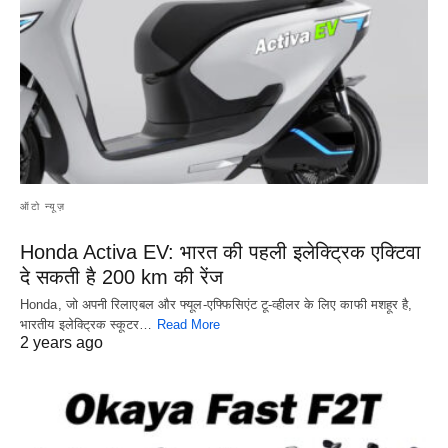
ऑटो न्यूज़
Honda Activa EV: भारत की पहली इलेक्ट्रिक एक्टिवा
दे सकती है 200 km की रेंज
Honda, जो अपनी रिलाएबल और फ्यूल-एफ्फिसिएंट टू-व्हीलर के लिए काफी मशहूर है,
भारतीय इलेक्ट्रिक स्कूटर…
Read More
2 years ago