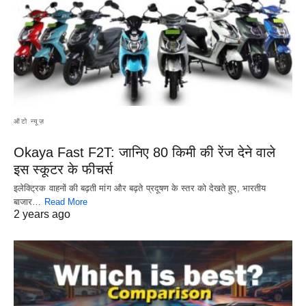
ऑटो न्यूज़
Okaya Fast F2T: जानिए 80 किमी की रेंज देने वाले
इस स्कूटर के फीचर्स
इलेक्ट्रिक वाहनों की बढ़ती मांग और बढ़ते प्रदूषण के स्तर को देखते हुए, भारतीय
बाजार…
Read More
2 years ago