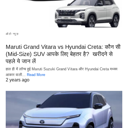
ऑटो न्यूज़
Maruti Grand Vitara vs Hyundai Creta: कौन सी
(Mid-Size) SUV आपके लिए बेहतर है? खरीदने से
पहले ये जान लें
हाल ही में लॉन्च हुई Maruti Suzuki Grand Vitara और Hyundai Creta मध्यम
आकार वाली…
Read More
2 years ago