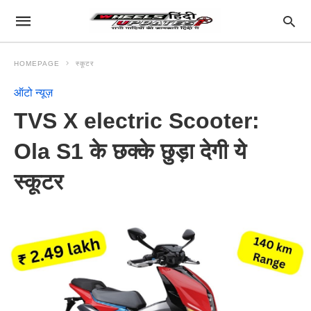
HOMEPAGE
स्कूटर
ऑटो न्यूज़
TVS X electric Scooter:
Ola S1 के छक्के छुड़ा देगी ये
स्कूटर