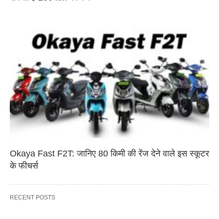
Okaya Fast F2T: जानिए 80 किमी की रेंज देने वाले इस स्कूटर
के फीचर्स
RECENT POSTS