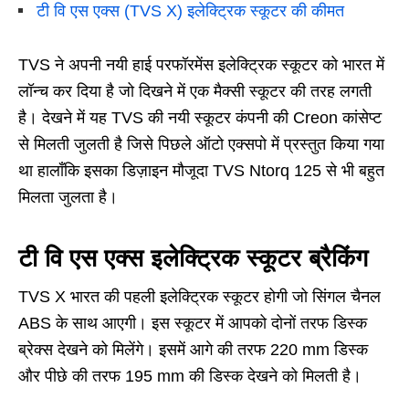
टी वि एस एक्स (TVS X) इलेक्ट्रिक स्कूटर की कीमत
TVS ने अपनी नयी हाई परफॉरमेंस इलेक्ट्रिक स्कूटर को भारत में
लॉन्च कर दिया है जो दिखने में एक मैक्सी स्कूटर की तरह लगती
है। देखने में यह TVS की नयी स्कूटर कंपनी की Creon कांसेप्ट
से मिलती जुलती है जिसे पिछले ऑटो एक्सपो में प्रस्तुत किया गया
था हालाँकि इसका डिज़ाइन मौजूदा TVS Ntorq 125 से भी बहुत
मिलता जुलता है।
टी वि एस एक्स इलेक्ट्रिक स्कूटर ब्रैकिंग
TVS X भारत की पहली इलेक्ट्रिक स्कूटर होगी जो सिंगल चैनल
ABS के साथ आएगी। इस स्कूटर में आपको दोनों तरफ डिस्क
ब्रेक्स देखने को मिलेंगे। इसमें आगे की तरफ 220 mm डिस्क
और पीछे की तरफ 195 mm की डिस्क देखने को मिलती है।