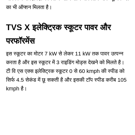
का भी ऑप्शन मिलता है।
TVS X इलेक्ट्रिक स्कूटर पावर और
परफॉरमेंस
इस स्कूटर का मोटर 7 kW से लेकर 11 kW तक पावर उत्पन्न
करता है और इस स्कूटर में 3 राइडिंग मोड्स देखने को मिलते है।
टी वि एस एक्स इलेक्ट्रिक स्कूटर 0 से 60 kmph की स्पीड को
सिर्फ 4.5 सेकंड में छू सकती है और इसकी टॉप स्पीड करीब 105
kmph है।