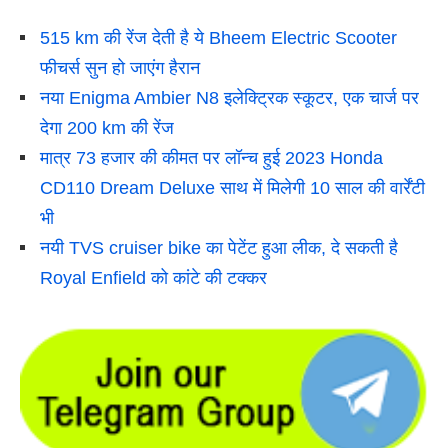
515 km की रेंज देती है ये Bheem Electric Scooter
फीचर्स सुन हो जाएंग हैरान
नया Enigma Ambier N8 इलेक्ट्रिक स्कूटर, एक चार्ज पर
देगा 200 km की रेंज
मात्र 73 हजार की कीमत पर लॉन्च हुई 2023 Honda
CD110 Dream Deluxe साथ में मिलेगी 10 साल की वार्रेंटी
भी
नयी TVS cruiser bike का पेटेंट हुआ
लीक, दे सकती है
Royal Enfield को कांटे की टक्कर