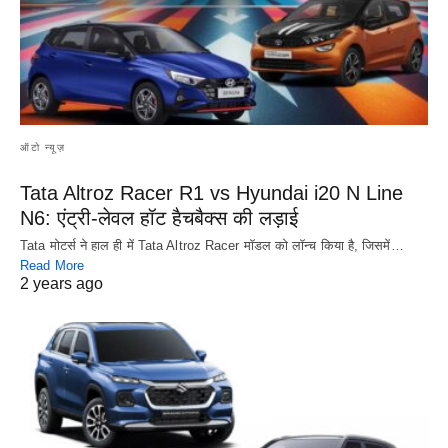
ऑटो न्यूज़
Tata Altroz Racer R1 vs Hyundai i20 N Line
N6: एंट्री-लेवल हॉट हैचबैक्स की लड़ाई
Tata मोटर्स ने हाल ही में Tata Altroz Racer मॉडल को लॉन्च किया है, जिसमें…
Read More
2 years ago