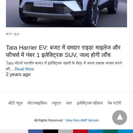
ऑटो न्यूज़
Tata Harrier EV: बजट में दमदार राइड! माइलेज और
फीचर्स में नंबर 1 इलेक्ट्रिक SUV, जल्द होगी लॉंच
Tata मोटर्स भारतीय बाजार में इलेक्ट्रिक वाहनों के क्षेत्र में अपना दबदबा कायम करने
की…
Read More
2 years ago
ऑटो न्यूज़
मोटरसाइकिल
स्कूटर
कार
इलेक्ट्रिक व्हीकल
वेब स्टोरी
All Rights Reserved
View Non-AMP Version