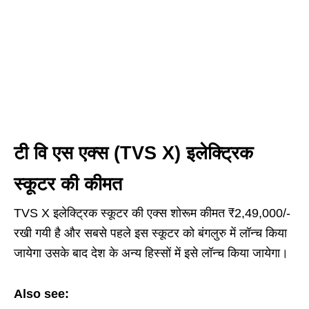
टी वि एस एक्स (TVS X) इलेक्ट्रिक
स्कूटर की कीमत
TVS X इलेक्ट्रिक स्कूटर की एक्स शोरूम कीमत ₹2,49,000/-
रखी गयी है और सबसे पहले इस स्कूटर को बंगलुरु में लॉन्च किया
जायेगा उसके बाद देश के अन्य हिस्सों में इसे लॉन्च किया जायेगा।
Also see: