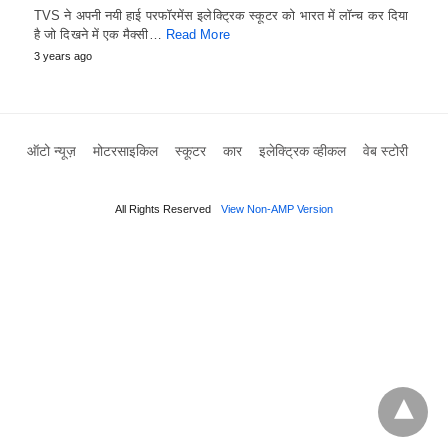
TVS ने अपनी नयी हाई परफॉरमेंस इलेक्ट्रिक स्कूटर को भारत में लॉन्च कर दिया
है जो दिखने में एक मैक्सी…
Read More
3 years ago
ऑटो न्यूज़
मोटरसाइकिल
स्कूटर
कार
इलेक्ट्रिक व्हीकल
वेब स्टोरी
All Rights Reserved
View Non-AMP Version