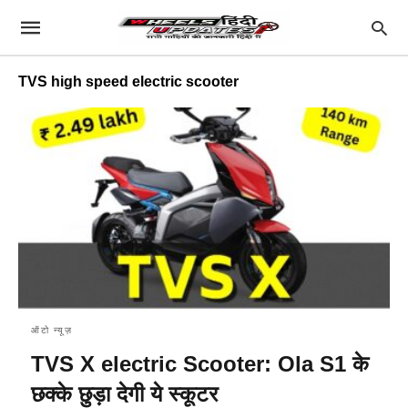
TVS high speed electric scooter
ऑटो न्यूज़
TVS X electric Scooter: Ola S1 के
छक्के छुड़ा देगी ये स्कूटर