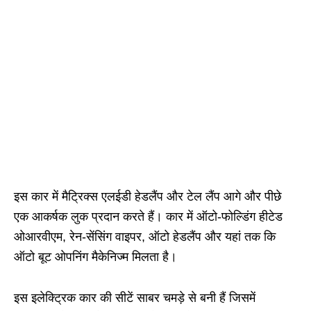
इस कार में मैट्रिक्स एलईडी हेडलैंप और टेल लैंप आगे और पीछे
एक आकर्षक लुक प्रदान करते हैं। कार में ऑटो-फोल्डिंग हीटेड
ओआरवीएम, रेन-सेंसिंग वाइपर, ऑटो हेडलैंप और यहां तक ​​कि
ऑटो बूट ओपनिंग मैकेनिज्म मिलता है।
इस इलेक्ट्रिक कार की सीटें साबर चमड़े से बनी हैं जिसमें