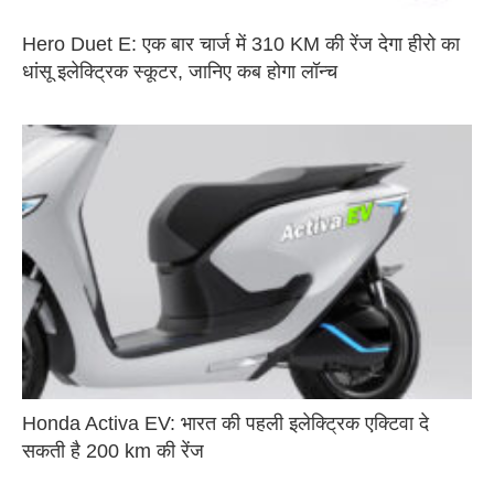
Hero Duet E: एक बार चार्ज में 310 KM की रेंज देगा हीरो का
धांसू इलेक्ट्रिक स्कूटर, जानिए कब होगा लॉन्च
Honda Activa EV: भारत की पहली इलेक्ट्रिक एक्टिवा दे
सकती है 200 km की रेंज