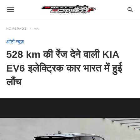
HOMEPAGE
कार
ऑटो न्यूज़
528 km की रेंज देने वाली KIA
EV6 इलेक्ट्रिक कार भारत में हुई
लौंच