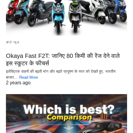
ऑटो न्यूज़
Okaya Fast F2T: जानिए 80 किमी की रेंज देने वाले
इस स्कूटर के फीचर्स
इलेक्ट्रिक वाहनों की बढ़ती मांग और बढ़ते प्रदूषण के स्तर को देखते हुए, भारतीय
बाजार…
Read More
2 years ago