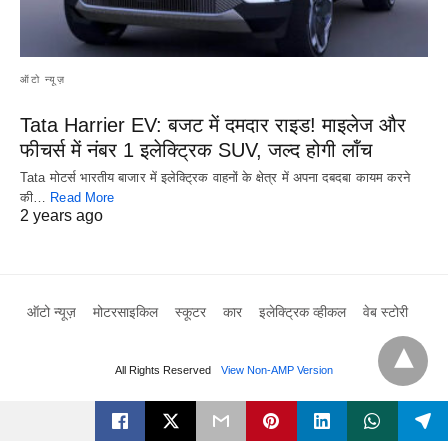
ऑटो न्यूज़
Tata Harrier EV: बजट में दमदार राइड! माइलेज और
फीचर्स में नंबर 1 इलेक्ट्रिक SUV, जल्द होगी लॉंच
Tata मोटर्स भारतीय बाजार में इलेक्ट्रिक वाहनों के क्षेत्र में अपना दबदबा कायम करने
की…
Read More
2 years ago
ऑटो न्यूज़
मोटरसाइकिल
स्कूटर
कार
इलेक्ट्रिक व्हीकल
वेब स्टोरी
All Rights Reserved
View Non-AMP Version