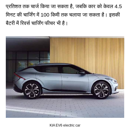
प्रतिशत तक चार्ज किया जा सकता है, जबकि कार को केवल 4.5
मिनट की चार्जिंग में 100 किमी तक चलाया जा सकता है। इसकी
बैटरी में रिवर्स चार्जिंग फीचर भी है।
KIA EV6 electric car