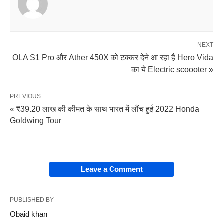
NEXT
OLA S1 Pro और Ather 450X को टक्कर देने आ रहा है Hero Vida
का ये Electric scoooter »
PREVIOUS
« ₹39.20 लाख की कीमत के साथ भारत में लौंच हुई 2022 Honda
Goldwing Tour
Leave a Comment
PUBLISHED BY
Obaid khan