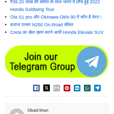
₹39.20 लाख की कीमत के साथ भारत में लौंच हुई 2022
Honda Goldwing Tour
Ola S1 pro और Okinawa Okhi 90 में कौन है बेस्ट।
बजाज पल्सर N250 On-Road कीमत
Creta का खेल ख़त्म करने आयी Honda Elevate SUV
Obaid khan