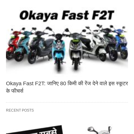
Okaya Fast F2T: जानिए 80 किमी की रेंज देने वाले इस स्कूटर
के फीचर्स
RECENT POSTS