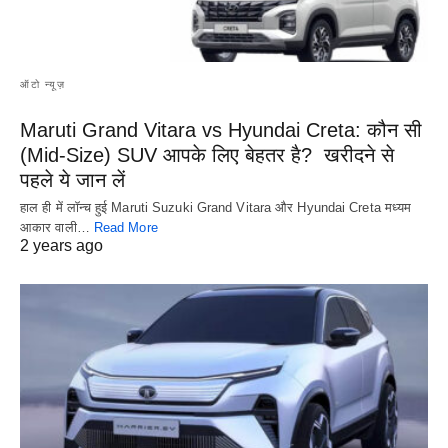
ऑटो न्यूज़
Maruti Grand Vitara vs Hyundai Creta: कौन सी
(Mid-Size) SUV आपके लिए बेहतर है? खरीदने से
पहले ये जान लें
हाल ही में लॉन्च हुई Maruti Suzuki Grand Vitara और Hyundai Creta मध्यम
आकार वाली…
Read More
2 years ago