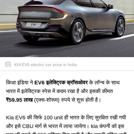
KIA EV6 electric car price in India
किआ इंडिया ने
EV6 इलेक्ट्रिक क्रॉसओवर
के लॉन्च के साथ
भारत में इलेक्ट्रिक स्पेस में कदम रखा है और इसकी कीमत
₹59.95 लाख
(एक्स-शोरूम) रुपये से शुरू होती है।
Kia EV6 की सिर्फ 100 unit ही भारत के लिए सुरक्षित रखी गयी
और इसे CBU मार्ग से भारत में लाया जायेगा। kia कंपनी को इस