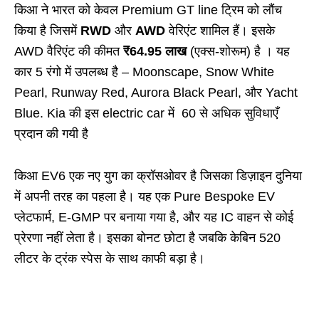
किआ ने भारत को केवल Premium GT line ट्रिम को लौंच
किया है जिसमें
RWD
और
AWD
वेरिएंट शामिल हैं। इसके
AWD वैरिएंट की कीमत
₹64.95 लाख
(एक्स-शोरूम) है । यह
कार 5 रंगो में उपलब्ध है – Moonscape, Snow White
Pearl, Runway Red, Aurora Black Pearl, और Yacht
Blue. Kia की इस electric car में 60 से अधिक सुविधाएँ
प्रदान की गयी है
किआ EV6 एक नए युग का क्रॉसओवर है जिसका डिज़ाइन दुनिया
में अपनी तरह का पहला है। यह एक Pure Bespoke EV
प्लेटफार्म, E-GMP पर बनाया गया है, और यह IC वाहन से कोई
प्रेरणा नहीं लेता है। इसका बोनट छोटा है जबकि केबिन 520
लीटर के ट्रंक स्पेस के साथ काफी बड़ा है।