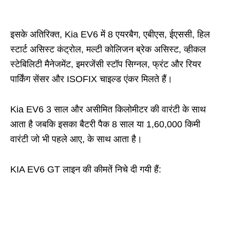
इसके अतिरिक्त, Kia EV6 में 8 एयरबैग, एबीएस, ईएससी, हिल
स्टार्ट असिस्ट कंट्रोल, मल्टी कोलिजन ब्रेक असिस्ट, व्हीकल
स्टेबिलिटी मैनेजमेंट, इमरजेंसी स्टॉप सिग्नल, फ्रंट और रियर
पार्किंग सेंसर और ISOFIX चाइल्ड एंकर मिलते हैं।
Kia EV6 3 साल और असीमित किलोमीटर की वारंटी के साथ
आता है जबकि इसका बैटरी पैक 8 साल या 1,60,000 किमी
वारंटी जो भी पहले आए, के साथ आता है।
KIA EV6 GT लाइन की कीमतें निचे दी गयी हैं: