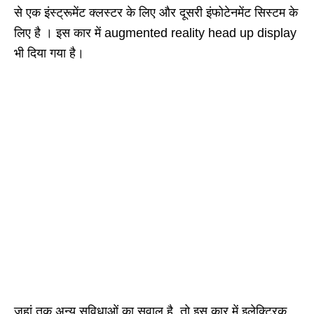
से एक इंस्ट्रूमेंट क्लस्टर के लिए और दूसरी इंफोटेनमेंट सिस्टम के
लिए है । इस कार में augmented reality head up display
भी दिया गया है।
जहां तक ​​अन्य सुविधाओं का सवाल है, तो इस कार में इलेक्ट्रिक