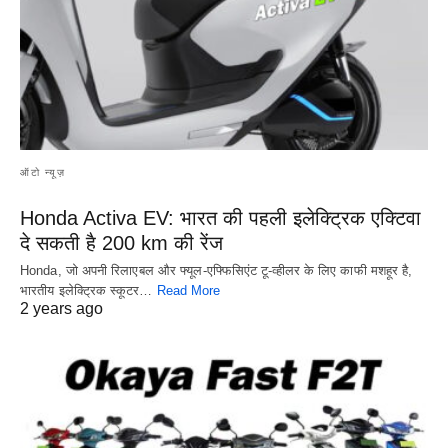
ऑटो न्यूज़
Honda Activa EV: भारत की पहली इलेक्ट्रिक एक्टिवा
दे सकती है 200 km की रेंज
Honda, जो अपनी रिलाएबल और फ्यूल-एफ्फिसिएंट टू-व्हीलर के लिए काफी मशहूर है,
भारतीय इलेक्ट्रिक स्कूटर…
Read More
2 years ago