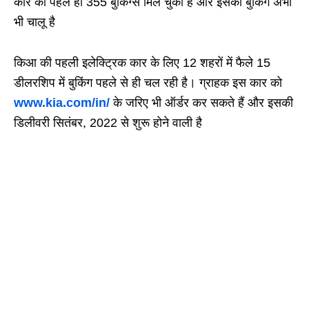
कार की पहले ही 355 बुकिंग्स मिल चुकी है और इसकी बुकिंग अभी
भी चालू है
किआ की पहली इलेक्ट्रिक कार के लिए 12 शहरों में फैले 15
डीलरशिप में बुकिंग पहले से ही चल रही है। ग्राहक इस कार को
www.kia.com/in/
के जरिए भी ऑर्डर कर सकते हैं और इसकी
डिलीवरी सितंबर, 2022 से शुरू होने वाली है