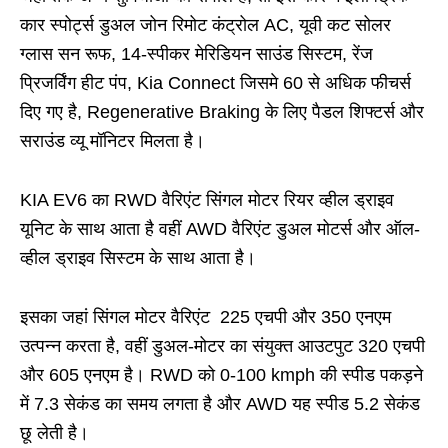
कार स्पोर्ट्स डुअल जोन रिमोट कंट्रोल AC, यूवी कट सोलर
ग्लास सन रूफ, 14-स्पीकर मेरिडियन साउंड सिस्टम, रेंज
प्रिजर्विंग हीट पंप, Kia Connect जिसमे 60 से अधिक फीचर्स
दिए गए है, Regenerative Braking के लिए पैडल शिफ्टर्स और
सराउंड व्यू मॉनिटर मिलता है।
KIA EV6 का RWD वैरिएंट सिंगल मोटर रियर व्हील ड्राइव
यूनिट के साथ आता है वहीं AWD वैरिएंट डुअल मोटर्स और ऑल-
व्हील ड्राइव सिस्टम के साथ आता है।
इसका जहां सिंगल मोटर वैरिएंट 225 एचपी और 350 एनएम
उत्पन्न करता है, वहीं डुअल-मोटर का संयुक्त आउटपुट 320 एचपी
और 605 एनएम है। RWD को 0-100 kmph की स्पीड पकड़ने
में 7.3 सेकंड का समय लगता है और AWD यह स्पीड 5.2 सेकंड
छू लेती है।