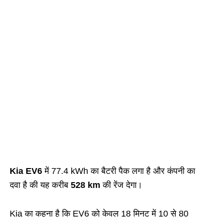
Kia EV6
में 77.4 kWh का बैटरी पैक लगा है और कंपनी का
दवा है की यह करीब
528 km
की रेंज देगा।
Kia का कहना है कि EV6 को केवल 18 मिनट में 10 से 80