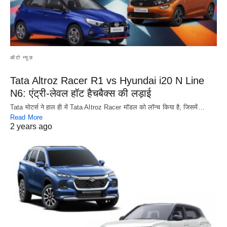
ऑटो न्यूज़
Tata Altroz Racer R1 vs Hyundai i20 N Line
N6: एंट्री-लेवल हॉट हैचबैक्स की लड़ाई
Tata मोटर्स ने हाल ही में Tata Altroz Racer मॉडल को लॉन्च किया है, जिसमें…
Read More
2 years ago