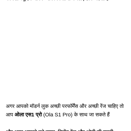
अगर आपको मॉडर्न लुक अच्छी परफॉर्मेंस और अच्छी रेंज चाहिए तो
आप
ओला एस1 प्रो
(Ola S1 Pro) के साथ जा सकते हैं