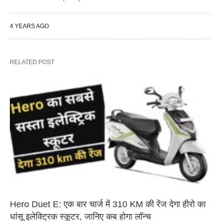
4 YEARS AGO
RELATED POST
Hero Duet E: एक बार चार्ज में 310 KM की रेंज देगा हीरो का
धांसू इलेक्ट्रिक स्कूटर, जानिए कब होगा लॉन्च