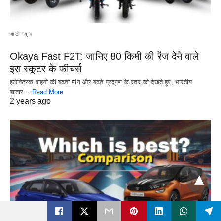
ऑटो न्यूज़
Okaya Fast F2T: जानिए 80 किमी की रेंज देने वाले
इस स्कूटर के फीचर्स
इलेक्ट्रिक वाहनों की बढ़ती मांग और बढ़ते प्रदूषण के स्तर को देखते हुए, भारतीय
बाजार…
Read More
2 years ago