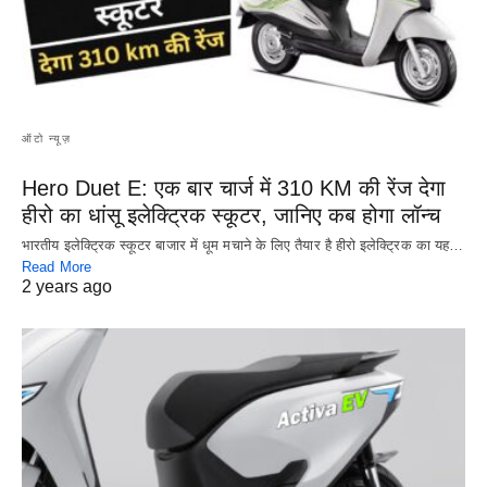
ऑटो न्यूज़
Hero Duet E: एक बार चार्ज में 310 KM की रेंज देगा
हीरो का धांसू इलेक्ट्रिक स्कूटर, जानिए कब होगा लॉन्च
भारतीय इलेक्ट्रिक स्कूटर बाजार में धूम मचाने के लिए तैयार है हीरो इलेक्ट्रिक का यह…
Read More
2 years ago