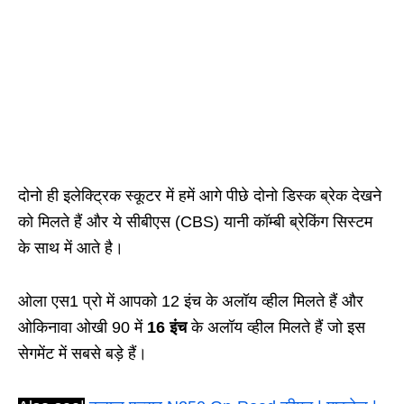
दोनो ही इलेक्ट्रिक स्कूटर में हमें आगे पीछे दोनो डिस्क ब्रेक देखने
को मिलते हैं और ये सीबीएस (CBS) यानी कॉम्बी ब्रेकिंग सिस्टम
के साथ में आते है।
ओला एस1 प्रो में आपको 12 इंच के अलॉय व्हील मिलते हैं और
ओकिनावा ओखी 90 में
16 इंच
के अलॉय व्हील मिलते हैं जो इस
सेगमेंट में सबसे बड़े हैं।