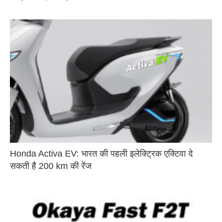
Honda Activa EV: भारत की पहली इलेक्ट्रिक एक्टिवा दे
सकती है 200 km की रेंज