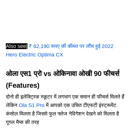
Also see|
₹ 62,190 रूपए की कीमत पर लौंच हुई 2022
Hero Electric Optima CX
ओला एस1 प्रो vs ओकिनावा ओखी 90
फीचर्स
(Features)
दोनो ही इलेक्ट्रिक स्कूटर में लगभाग एक समान ही फीचर्स मिलते हैं
लेकिन
Ola S1 Pro
में आपको एक उचित टीएफटी इंस्ट्रूमेंट
कंसोल मिलता है जिसमे फुल फ्लेज नेविगेशन देखने को मिलता है
गूगल मैप्स की तरह