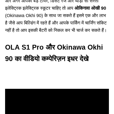
और अगर आपको बड़े टायर, डिसेंट रेंज और थोड़ी सी सस्ती
इलेक्ट्रिक इलेक्ट्रिक स्कूटर चाहिए तो आप
ओकिनावा ओखी 90
(Okinawa Okhi 90) के साथ जा सकते हैं इसमे एक और लाभ
है जैसे आप बिल्डिंग में रहते हैं और आपके पार्किंग में चार्जिंग सॉकेट
नहीं है तो आप इसकी बैटरी को निकल कर भी चार्ज कर सकते हैं।
OLA S1 Pro और Okinawa Okhi
90 का वीडियो कम्पेरिज़न इधर देखे