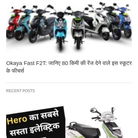
Okaya Fast F2T: जानिए 80 किमी की रेंज देने वाले इस स्कूटर
के फीचर्स
RECENT POSTS