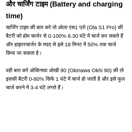
और चार्जिंग टाइम (Battery and charging
time)
चार्जिंग टाइम की बात करे तो ओला एस1 प्रो (Ola S1 Pro) की
बैटरी को होम चार्जर से 0-100% 6.30 घंटे में चार्ज कर सकते हैं
और हाइपरचार्जर के मदद से इसे 18 मिनट में 50% तक चार्ज
किया जा सकता है।
वही बात करे ओकिनावा ओखी 90 (Okinawa Okhi 90) की तो
इसकी बैटरी 0-80% सिर्फ 1 घंटे में चार्ज हो जाती है और इसे फुल
चार्ज करने में 3-4 घंटे लगते हैं।