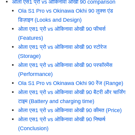
ओला एस1 प्रो vs ओकिनावा ओखी 90 comparison
Ola S1 Pro vs Okinawa Okhi 90 लुक्स एंड
डिज़ाइन (Looks and Design)
ओला एस1 प्रो vs ओकिनावा ओखी 90 फीचर्स
(Features)
ओला एस1 प्रो vs ओकिनावा ओखी 90 स्टोरेज
(Storage)
ओला एस1 प्रो vs ओकिनावा ओखी 90 परफॉरमेंस
(Performance)
Ola S1 Pro vs Okinawa Okhi 90 रेंज (Range)
ओला एस1 प्रो vs ओकिनावा ओखी 90 बैटरी और चार्जिंग
टाइम (Battery and charging time)
ओला एस1 प्रो vs ओकिनावा ओखी 90 कीमत (Price)
ओला एस1 प्रो vs ओकिनावा ओखी 90 निष्कर्ष
(Conclusion)