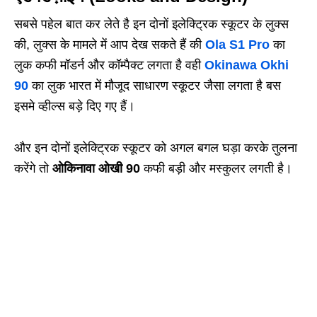
सबसे पहेल बात कर लेते है इन दोनों इलेक्ट्रिक स्कूटर के लुक्स
की, लुक्स के मामले में आप देख सकते हैं की
Ola S1 Pro
का
लुक कफी मॉडर्न और कॉम्पैक्ट लगता है वही
Okinawa Okhi
90
का लुक भारत में मौजूद साधारण स्कूटर जैसा लगता है बस
इसमे व्हील्स बड़े दिए गए हैं।
और इन दोनों इलेक्ट्रिक स्कूटर को अगल बगल घड़ा करके तुलना
करेंगे तो
ओकिनावा ओखी 90
कफी बड़ी और मस्कुलर लगती है।