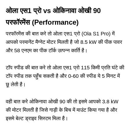
ओला एस1 प्रो vs ओकिनावा ओखी 90
परफॉरमेंस (Performance)
परफॉरमेंस की बात करे तो ओला एस1 प्रो (Ola S1 Pro) में
आपको परमानेंट मैग्नेट मोटर मिलती है जो 8.5 kW की पीक पावर
और 58 एनएम का पीक टॉर्क उत्पन्न कार्ति है।
टॉप स्पीड की बात करे तो ओला एस1 प्रो 115 किमी प्रति घंटे की
टॉप स्पीड तक पहुँच सकती है और 0-60 की स्पीड ये 5 मिनट में
छू लेती है।
वही बात करे ओकिनावा ओखी 90 की तो इसमे आपको 3.8 kW
की मोटर मिलती है जिसे गाड़ी के बिच में माउंट किया गया है और
इसमे बेल्ट ड्राइव सिस्टम मिला है।