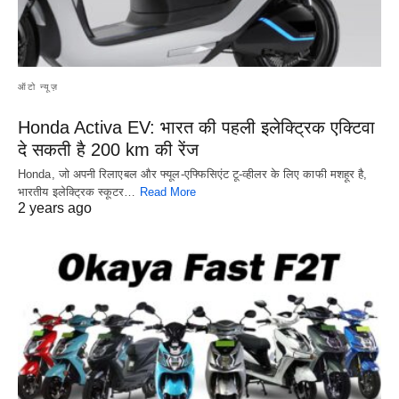
ऑटो न्यूज़
Honda Activa EV: भारत की पहली इलेक्ट्रिक एक्टिवा
दे सकती है 200 km की रेंज
Honda, जो अपनी रिलाएबल और फ्यूल-एफ्फिसिएंट टू-व्हीलर के लिए काफी मशहूर है,
भारतीय इलेक्ट्रिक स्कूटर…
Read More
2 years ago