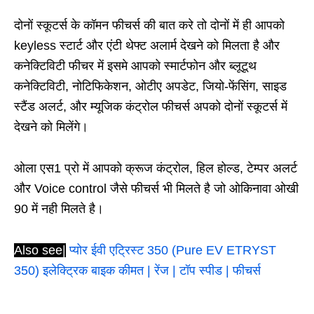
दोनों स्कूटर्स के कॉमन फीचर्स की बात करे तो दोनों में ही आपको
keyless स्टार्ट और एंटी थेफ्ट अलार्म देखने को मिलता है और
कनेक्टिविटी फीचर में इसमे आपको स्मार्टफोन और ब्लूटूथ
कनेक्टिविटी, नोटिफिकेशन, ओटीए अपडेट, जियो-फेंसिंग, साइड
स्टैंड अलर्ट, और म्यूजिक कंट्रोल फीचर्स अपको दोनों स्कूटर्स में
देखने को मिलेंगे।
ओला एस1 प्रो में आपको क्रूज कंट्रोल, हिल होल्ड, टेम्पर अलर्ट
और Voice control जैसे फीचर्स भी मिलते है जो ओकिनावा ओखी
90 में नही मिलते है।
Also see|
प्योर ईवी एट्रिस्ट 350 (Pure EV ETRYST
350) इलेक्ट्रिक बाइक कीमत | रेंज | टॉप स्पीड | फीचर्स