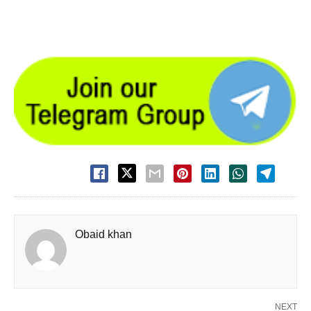
Obaid khan
NEXT