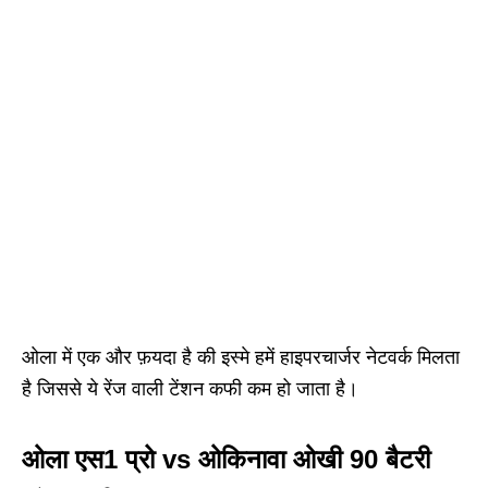
ओला में एक और फ़यदा है की इस्मे हमें हाइपरचार्जर नेटवर्क मिलता
है जिससे ये रेंज वाली टेंशन कफी कम हो जाता है।
ओला एस1 प्रो vs ओकिनावा ओखी 90 बैटरी