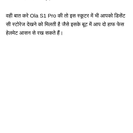
वही बात करे Ola S1 Pro की तो इस स्कूटर में भी आपको डिसेंट
सी स्टोरेज देखने को मिलती है जैसे इसके बूट में आप दो हाफ फेस
हेलमेट आसन से रख सकते हैं।