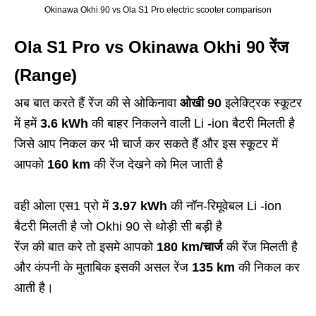
Okinawa Okhi 90 vs Ola S1 Pro electric scooter comparison
Ola S1 Pro vs Okinawa Okhi 90 रेंज
(Range)
अब बात करते हैं रेंज की से ओकिनावा
ओखी 90
इलेक्ट्रिक स्कूटर
में हमें
3.6 kWh
की बाहर निकलने वाली Li -ion बैटरी मिलती है
जिसे आप निकल कर भी चार्ज कर सकते हैं और इस स्कूटर में
आपको
160 km
की रेंज देखने को मिल जाती है
वही ओला एस1 प्रो में
3.97 kWh
की नॉन-रिमूवेबल Li -ion
बैटरी मिलती है जो Okhi 90 से थोड़ी सी बड़ी है
रेंज की बात करे तो इसमे आपको
180 km/चार्ज
की रेंज मिलती है
और कंपनी के मुताबिक इसकी असल रेंज
135 km
की निकल कर
आती है।