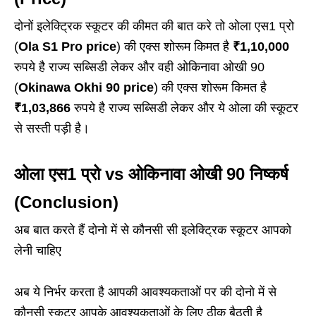
दोनों इलेक्ट्रिक स्कूटर की कीमत की बात करे तो ओला एस1 प्रो
(
Ola S1 Pro price
) की एक्स शोरूम किमत है
₹1,10,000
रुपये है राज्य सब्सिडी लेकर और वही ओकिनावा ओखी 90
(
Okinawa Okhi 90
price
) की एक्स शोरूम किमत है
₹1,03,866
रुपये है राज्य सब्सिडी लेकर और ये ओला की स्कूटर
से सस्ती पड़ी है।
ओला एस1 प्रो vs ओकिनावा ओखी 90 निष्कर्ष
(Conclusion)
अब बात करते हैं दोनो में से कौनसी सी इलेक्ट्रिक स्कूटर आपको
लेनी चाहिए
अब ये निर्भर करता है आपकी आवश्यकताओं पर की दोनो में से
कौनसी स्कूटर आपके आवश्यकताओं के लिए ठीक बैठती है