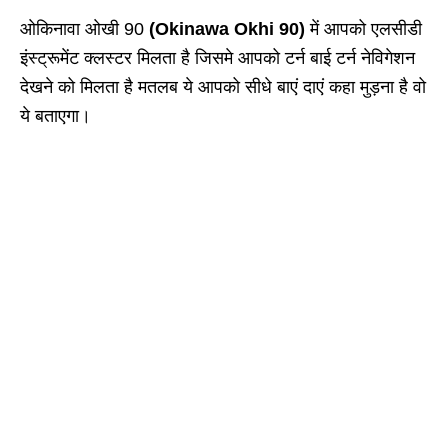
ओकिनावा ओखी 90
(Okinawa Okhi 90)
में आपको एलसीडी
इंस्ट्रूमेंट क्लस्टर मिलता है जिसमे आपको टर्न बाई टर्न नेविगेशन
देखने को मिलता है मतलब ये आपको सीधे बाएं दाएं कहा मुड़ना है वो
ये बताएगा।