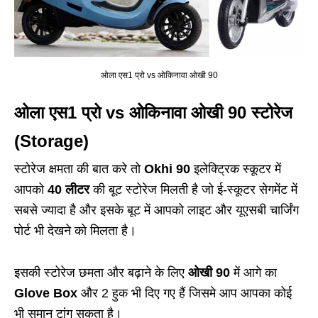
ओला एस1 प्रो vs ओकिनावा ओखी 90
ओला एस1 प्रो vs ओकिनावा ओखी 90 स्टोरेज
(Storage)
स्टोरेज क्षमता की बात करे तो
Okhi 90
इलेक्ट्रिक स्कूटर में
आपको
40 लीटर
की बूट स्टोरेज मिलती है जो ई-स्कूटर सेगमेंट में
सबसे ज्यादा है और इसके बूट में आपको लाइट और यूएसबी चार्जिंग
पोर्ट भी देखने को मिलता है।
इसकी स्टोरेज छमता और बढ़ाने के लिए
ओखी 90
में आगे का
Glove Box
और 2 हुक भी दिए गए हैं जिसमे आप आपका कोई
भी समान टांग सकता है।