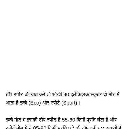
टॉप स्पीड की बात करे तो ओखी 90 इलेक्ट्रिक स्कूटर दो मोड में
आता है इको (Eco) और स्पोर्ट (Sport)।
इको मोड में इसकी टॉप स्पीड है 55-60 किमी प्रति घंटा है और
स्पोर्ट मोड में ये 85-90 किमी प्रति घंटे की टॉप स्पीड छू सकती है