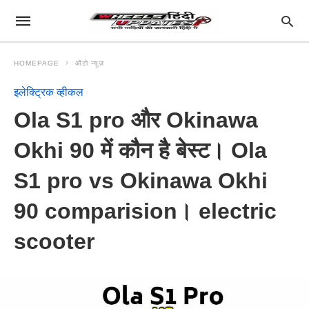
HOMEPAGE
ऑटो न्यूज़
इलेक्ट्रिक व्हीकल
Ola S1 pro और Okinawa
Okhi 90 में कौन है बेस्ट। Ola
S1 pro vs Okinawa Okhi
90 comparision। electric
scooter