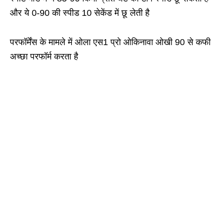
और ये 0-90 की स्पीड 10 सेकेंड में छू लेती है
परफॉर्मेंस के मामले में ओला एस1 प्रो ओकिनावा ओखी 90 से कफी
अच्छा परफॉर्म करता है