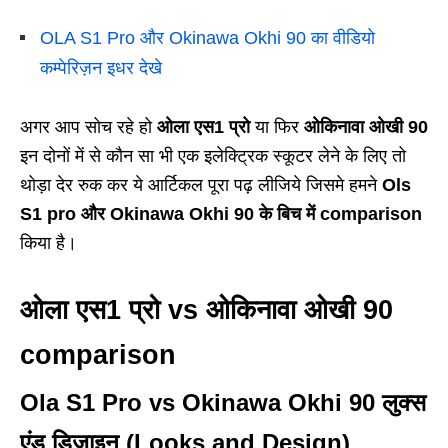
OLA S1 Pro और Okinawa Okhi 90 का वीडियो
कम्पेरिज़न इधर देखे
अगर आप सोच रहे हो
ओला एस1 प्रो
या फिर
ओकिनावा ओखी 90
इन दोनों में से कौन सा भी एक इलेक्ट्रिक स्कूटर लेने के लिए तो
थोड़ा देर रुक कर ये आर्टिकल पूरा पढ़ लीजिये जिसमे हमने
Ols
S1 pro और Okinawa Okhi 90 के बिच में comparison
किया है।
ओला एस1 प्रो vs ओकिनावा ओखी 90
comparison
Ola S1 Pro vs Okinawa Okhi 90 लुक्स
एंड डिज़ाइन (Looks and Design)