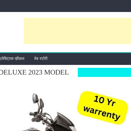
इलेक्ट्रिक व्हीकल
वेब स्टोरी
DELUXE 2023 MODEL