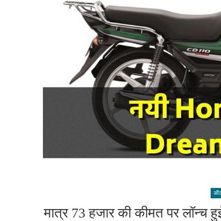
ऑटो
मात्र 73 हजार की कीमत पर लॉन्