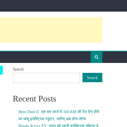
Search
Search
Recent Posts
Hero Duet E: एक बार चार्ज में 310 KM की रेंज देगा हीरो
का धांसू इलेक्ट्रिक स्कूटर, जानिए कब होगा लॉन्च
Honda Activa EV: भारत की पहली इलेक्ट्रिक एक्टिवा दे