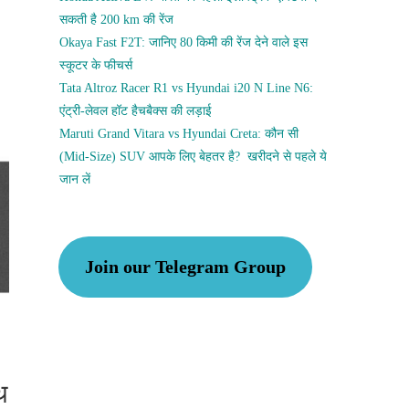
सकती है 200 km की रेंज
Okaya Fast F2T: जानिए 80 किमी की रेंज देने वाले इस
स्कूटर के फीचर्स
Tata Altroz Racer R1 vs Hyundai i20 N Line N6:
एंट्री-लेवल हॉट हैचबैक्स की लड़ाई
Maruti Grand Vitara vs Hyundai Creta: कौन सी
(Mid-Size) SUV आपके लिए बेहतर है? खरीदने से पहले ये
जान लें
Join our Telegram Group
थ