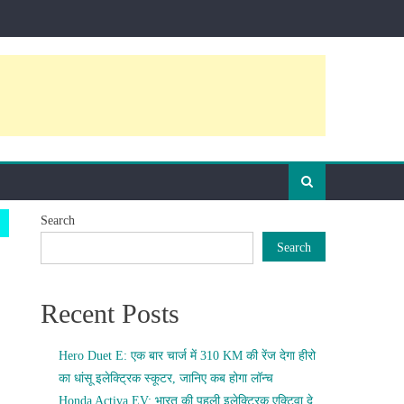
Search
Search
Recent Posts
Hero Duet E: एक बार चार्ज में 310 KM की रेंज देगा हीरो
का धांसू इलेक्ट्रिक स्कूटर, जानिए कब होगा लॉन्च
Honda Activa EV: भारत की पहली इलेक्ट्रिक एक्टिवा दे