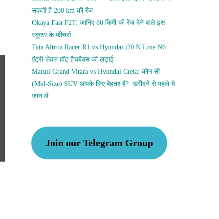
सकती है 200 km की रेंज
Okaya Fast F2T: जानिए 80 किमी की रेंज देने वाले इस
स्कूटर के फीचर्स
Tata Altroz Racer R1 vs Hyundai i20 N Line N6:
एंट्री-लेवल हॉट हैचबैक्स की लड़ाई
Maruti Grand Vitara vs Hyundai Creta: कौन सी
(Mid-Size) SUV आपके लिए बेहतर है? खरीदने से पहले ये
जान लें
Join our Telegram Group