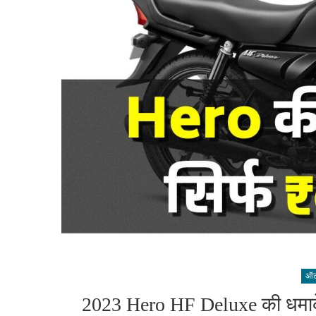
ऑटो
2023 Hero HF Deluxe की धमाकेदा