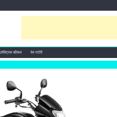
इलेक्ट्रिक व्हीकल
वेब स्टोरी