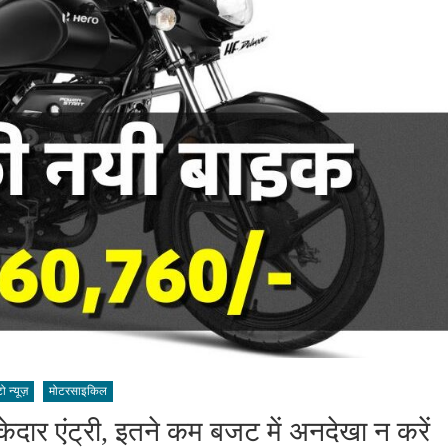
 न्यूज़
मोटरसाइकिल
र एंट्री, इतने कम बजट में अनदेखा न करें