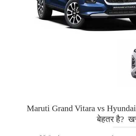
Maruti Grand Vitara vs Hyunda
बेहतर है? खर