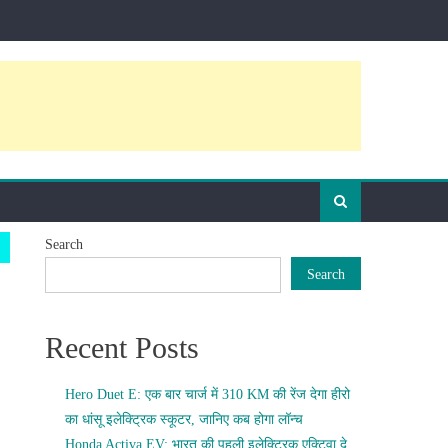
Search
Search
Recent Posts
Hero Duet E: एक बार चार्ज में 310 KM की रेंज देगा हीरो
का धांसू इलेक्ट्रिक स्कूटर, जानिए कब होगा लॉन्च
Honda Activa EV: भारत की पहली इलेक्ट्रिक एक्टिवा दे