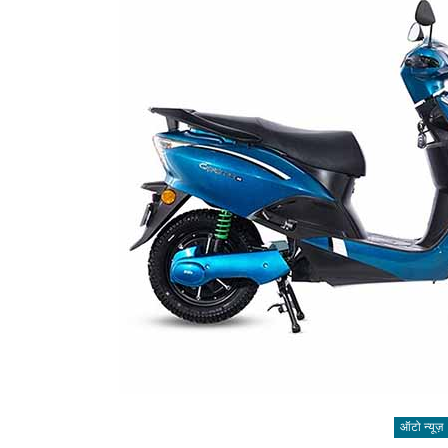
ऑटो न्यूज़