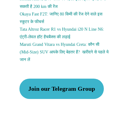
सकती है 200 km की रेंज
Okaya Fast F2T: जानिए 80 किमी की रेंज देने वाले इस
स्कूटर के फीचर्स
Tata Altroz Racer R1 vs Hyundai i20 N Line N6:
एंट्री-लेवल हॉट हैचबैक्स की लड़ाई
Maruti Grand Vitara vs Hyundai Creta: कौन सी
(Mid-Size) SUV आपके लिए बेहतर है? खरीदने से पहले ये
जान लें
Join our Telegram Group