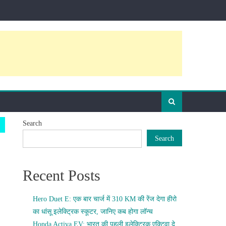
Search
Search
Recent Posts
Hero Duet E: एक बार चार्ज में 310 KM की रेंज देगा हीरो
का धांसू इलेक्ट्रिक स्कूटर, जानिए कब होगा लॉन्च
Honda Activa EV: भारत की पहली इलेक्ट्रिक एक्टिवा दे