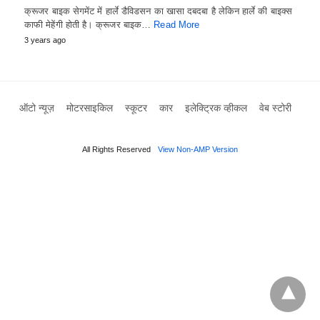
क्रूजर बाइक सेगमेंट में हार्ले डैविडसन का खासा दबदबा है लेकिन हार्ले की बाइक्स
काफी मेहेंगी होती है। क्रूजर बाइक…
Read More
3 years ago
ऑटो न्यूज़
मोटरसाइकिल
स्कूटर
कार
इलेक्ट्रिक व्हीकल
वेब स्टोरी
All Rights Reserved
View Non-AMP Version